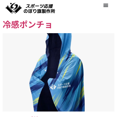
冷感ポンチョ