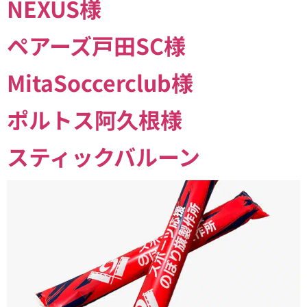
NEXUS様
ペアーズ戸田SC様
MitaSoccerclub様
ポルトス阿久根様
スティックバルーン