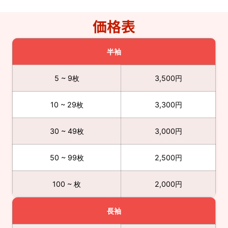
価格表​
半袖
5 ~ 9枚
3,500円
10 ~ 29枚
3,300円
30 ~ 49枚
3,000円
50 ~ 99枚
2,500円
100 ~ 枚
2,000円
長袖