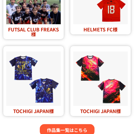
FUTSAL CLUB FREAKS
HELMETS FC様
様
TOCHIGI JAPAN様
TOCHIGI JAPAN様
作品集一覧はこちら