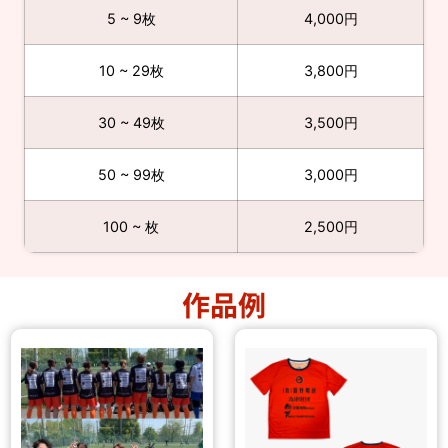
5 ~ 9枚
4,000円
10 ~ 29枚
3,800円
30 ~ 49枚
3,500円
50 ~ 99枚
3,000円
100 ~ 枚
2,500円
作品例