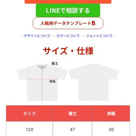
LINEで相談する
入稿用データテンプレート
- デザインについて -
- カラーについて -
- フォントについて -
サイズ・仕様
サイズ
着丈
身幅
120
47
36