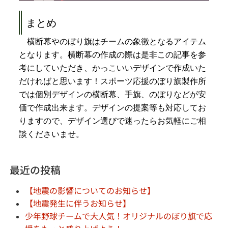
まとめ
横断幕やのぼり旗はチームの象徴となるアイテム
となります。横断幕の作成の際は是非この記事を参
考にしていただき、かっこいいデザインで作成いた
だければと思います！スポーツ応援のぼり旗製作所
では個別デザインの横断幕、手旗、のぼりなどが安
価で作成出来ます。デザインの提案等も対応してお
りますので、デザイン選びで迷ったらお気軽にご相
談くださいませ。
最近の投稿
【地震の影響についてのお知らせ】
【地震発生に伴うお知らせ】
少年野球チームで大人気！オリジナルのぼり旗で応