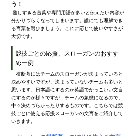
う！
難しすぎる言葉や専門用語が多いと伝えたい内容が
分かりづらくなってしまいます。誰にでも理解でき
る言葉を選びましょう。これに応じて使いやすさが
大切です。
競技ごとの応援、スローガンのおすす
め一例
横断幕にはチームのスローガンが決まっていると
決めやすいですが、決まっていないチームも多いと
思います。日本語にするのか英語でかっこいい文言
にするのか様々ですが、チームの象徴になるので、
中々決めづらかったりするものです。こちらでは競
技ごとに使える応援スローガンの文言をご紹介して
いきます。