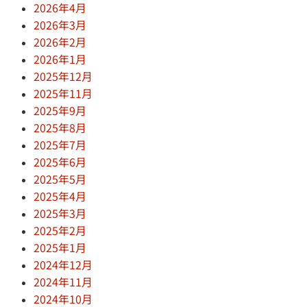
2026年4月
2026年3月
2026年2月
2026年1月
2025年12月
2025年11月
2025年9月
2025年8月
2025年7月
2025年6月
2025年5月
2025年4月
2025年3月
2025年2月
2025年1月
2024年12月
2024年11月
2024年10月