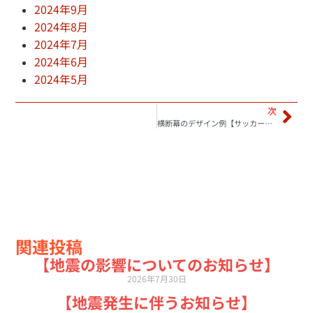
2024年9月
2024年8月
2024年7月
2024年6月
2024年5月
次
横断幕のデザイン例【サッカー編】
関連投稿
【地震の影響についてのお知らせ】
2026年7月30日
【地震発生に伴うお知らせ】