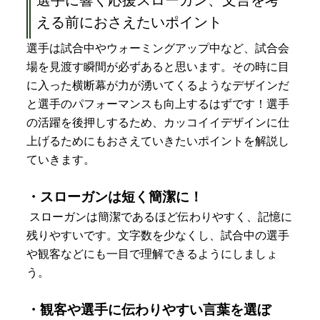
える前におさえたいポイント
選手は試合中やウォーミングアップ中など、試合会
場を見渡す瞬間が必ずあると思います。その時に目
に入った横断幕が力が湧いてくるようなデザインだ
と選手のパフォーマンスも向上するはずです！選手
の活躍を後押しするため、カッコイイデザインに仕
上げるためにもおさえていきたいポイントを解説し
ていきます。
・スローガンは短く簡潔に！
スローガンは簡潔であるほど伝わりやすく、記憶に
残りやすいです。文字数を少なくし、試合中の選手
や観客などにも一目で理解できるようにしましょ
う。
・観客や選手に伝わりやすい言葉を選ぼ