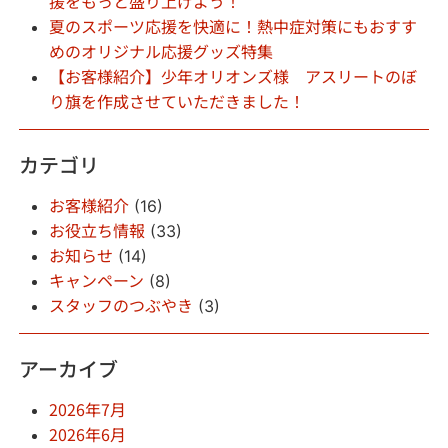
援をもっと盛り上げよう！
夏のスポーツ応援を快適に！熱中症対策にもおすす
めのオリジナル応援グッズ特集
【お客様紹介】少年オリオンズ様 アスリートのぼ
り旗を作成させていただきました！
カテゴリ
お客様紹介
(16)
お役立ち情報
(33)
お知らせ
(14)
キャンペーン
(8)
スタッフのつぶやき
(3)
アーカイブ
2026年7月
2026年6月