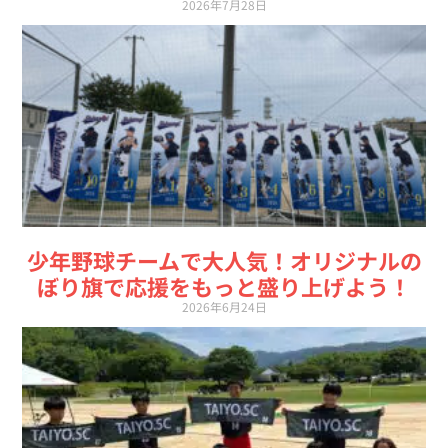
2026年7月28日
少年野球チームで大人気！オリジナルの
ぼり旗で応援をもっと盛り上げよう！
2026年6月24日