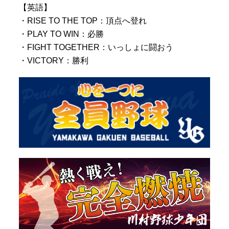
【英語】
・RISE TO THE TOP：頂点へ登れ
・PLAY TO WIN：必勝
・FIGHT TOGETHER：いっしょに闘おう
・VICTORY：勝利