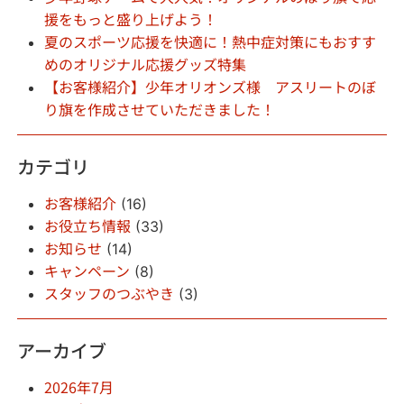
援をもっと盛り上げよう！
夏のスポーツ応援を快適に！熱中症対策にもおすす
めのオリジナル応援グッズ特集
【お客様紹介】少年オリオンズ様 アスリートのぼ
り旗を作成させていただきました！
カテゴリ
お客様紹介
(16)
お役立ち情報
(33)
お知らせ
(14)
キャンペーン
(8)
スタッフのつぶやき
(3)
アーカイブ
2026年7月