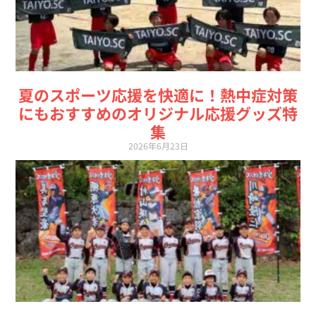
夏のスポーツ応援を快適に！熱中症対策
にもおすすめのオリジナル応援グッズ特
集
2026年6月23日