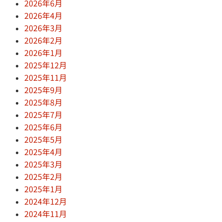
2026年6月
2026年4月
2026年3月
2026年2月
2026年1月
2025年12月
2025年11月
2025年9月
2025年8月
2025年7月
2025年6月
2025年5月
2025年4月
2025年3月
2025年2月
2025年1月
2024年12月
2024年11月