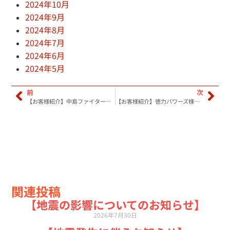
2024年10月
2024年9月
2024年8月
2024年7月
2024年6月
2024年5月
前
次
【お客様紹介】中島ファイターズ様 横断幕、のぼり旗を作成させていただきました！
【お客様紹介】徳力パワーズ様 アスリートのぼり旗を作成させていただきました！
関連投稿
【地震の影響についてのお知らせ】
2026年7月30日