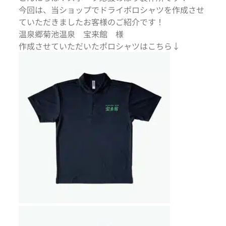
今回は、当ショップでドライポロシャツを作成させ
ていただきましたお客様のご紹介です！
温泉郷菊池温泉 宝来館 様
作成させていただいたポロシャツはこちら↓