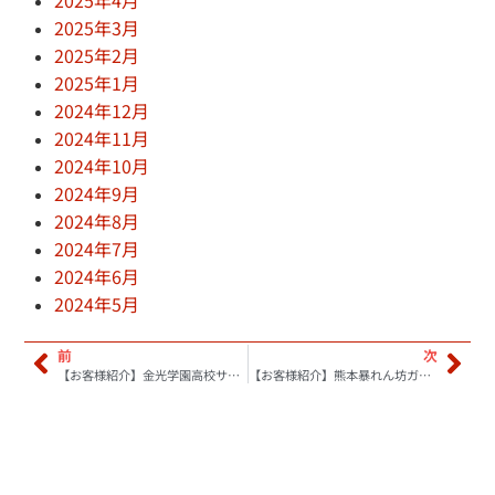
2025年3月
2025年2月
2025年1月
2024年12月
2024年11月
2024年10月
2024年9月
2024年8月
2024年7月
2024年6月
2024年5月
前
次
【お客様紹介】金光学園高校サッカー様 横断幕を作成させていただきました！
【お客様紹介】熊本暴れん坊ガールズ様 アスリートのぼり旗を作成させていただきました！