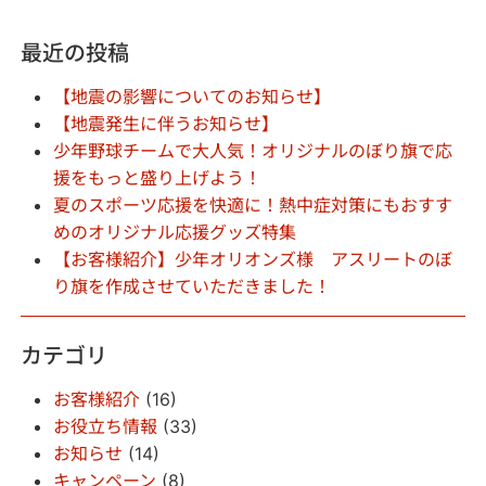
最近の投稿
【地震の影響についてのお知らせ】
【地震発生に伴うお知らせ】
少年野球チームで大人気！オリジナルのぼり旗で応
援をもっと盛り上げよう！
夏のスポーツ応援を快適に！熱中症対策にもおすす
めのオリジナル応援グッズ特集
【お客様紹介】少年オリオンズ様 アスリートのぼ
り旗を作成させていただきました！
カテゴリ
お客様紹介
(16)
お役立ち情報
(33)
お知らせ
(14)
キャンペーン
(8)