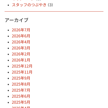
スタッフのつぶやき
(3)
アーカイブ
2026年7月
2026年6月
2026年4月
2026年3月
2026年2月
2026年1月
2025年12月
2025年11月
2025年9月
2025年8月
2025年7月
2025年6月
2025年5月
2025年4月