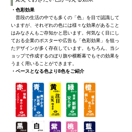
・色彩効果
普段の生活の中でも多くの「色」を目で認識して
いますが、それぞれの色には様々な効果があること
はみなさんもご存知かと思います。何気なく目にし
ておる企業のポスターや広告も「色彩効果」を狙っ
たデザインが多く存在しています。もちろん、当シ
ョップで作成するのぼり旗や横断幕でもその効果を
うまく用いることができます。
・ベースとなる色より8色をご紹介