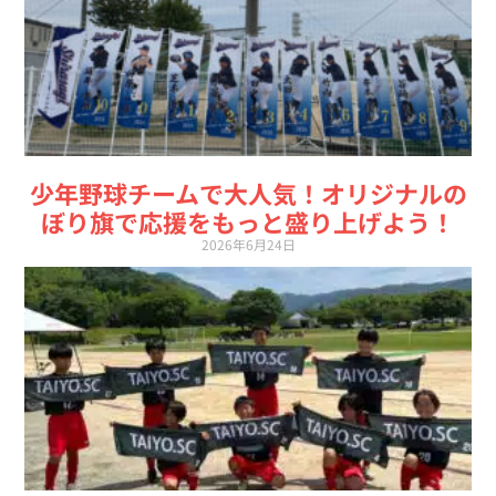
少年野球チームで大人気！オリジナルの
ぼり旗で応援をもっと盛り上げよう！
2026年6月24日