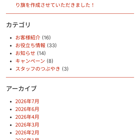
り旗を作成させていただきました！
カテゴリ
お客様紹介
(16)
お役立ち情報
(33)
お知らせ
(14)
キャンペーン
(8)
スタッフのつぶやき
(3)
アーカイブ
2026年7月
2026年6月
2026年4月
2026年3月
2026年2月
2026年1月