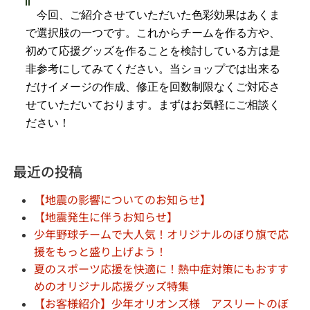
今回、ご紹介させていただいた色彩効果はあくま
で選択肢の一つです。これからチームを作る方や、
初めて応援グッズを作ることを検討している方は是
非参考にしてみてください。当ショップでは出来る
だけイメージの作成、修正を回数制限なくご対応さ
せていただいております。まずはお気軽にご相談く
ださい！
最近の投稿
【地震の影響についてのお知らせ】
【地震発生に伴うお知らせ】
少年野球チームで大人気！オリジナルのぼり旗で応
援をもっと盛り上げよう！
夏のスポーツ応援を快適に！熱中症対策にもおすす
めのオリジナル応援グッズ特集
【お客様紹介】少年オリオンズ様 アスリートのぼ