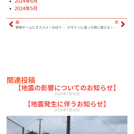
2024年6月
2024年5月
前
次
野球チームにオススメ！のぼり旗のデザイン例
デザインに迷った時に使える！のぼり旗の背景デザイン集
関連投稿
【地震の影響についてのお知らせ】
2026年7月30日
【地震発生に伴うお知らせ】
2026年7月28日