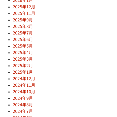
2025年12月
2025年11月
2025年9月
2025年8月
2025年7月
2025年6月
2025年5月
2025年4月
2025年3月
2025年2月
2025年1月
2024年12月
2024年11月
2024年10月
2024年9月
2024年8月
2024年7月