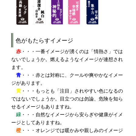
色がもたらすイメージ
赤
・・・一番イメージが湧くのは「情熱さ」では
ないでしょうか。燃えるようなイメージが連想され
ます。
青
・・・赤とは対称に、クールや爽やかなイメー
ジがあります。
黄
・・・もっとも「注目」されやすい色になるの
ではないでしょうか。目立つのは勿論、危険を知ら
せるイメージもありますね。
緑
・・・自然なイメージから安らぎや健康がイメ
ージとしてありますね。
橙
・・・オレンジでは暖かみや親しみのイメージ