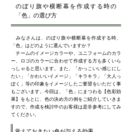
のぼり旗や横断幕を作成する時の
「色」の選び方
みなさんは、のぼり旗や横断幕を作成する時、
「色」はどのように選んでいますか？
チームのイメージカラーや、ユニフォームのカラ
ー、ロゴのカラーに合わせて作成する方も多くいら
っしゃると思います。また、「かっこいい感じにし
たい」「かわいいイメージ」「キラキラ」「大人っ
ぽく」等の印象をイメージしたご要望をいただく事
もございます。今回は、「色」にまつわる【色彩効
果】をもとに、色の決め方の例をご紹介していきま
すので、作成を検討中のお客様は是非参考にしてみ
てください。
覚えておきたい色が与える効果